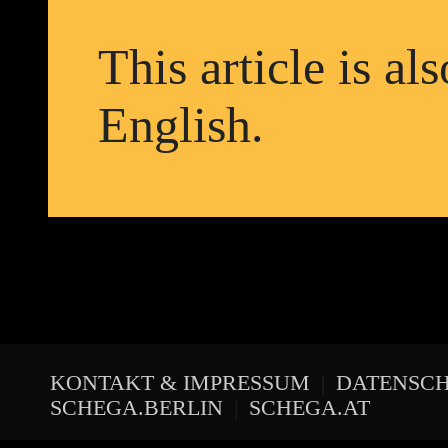
This article is al
English
.
KONTAKT & IMPRESSUM
|
DATENSC
SCHEGA.BERLIN
|
SCHEGA.AT