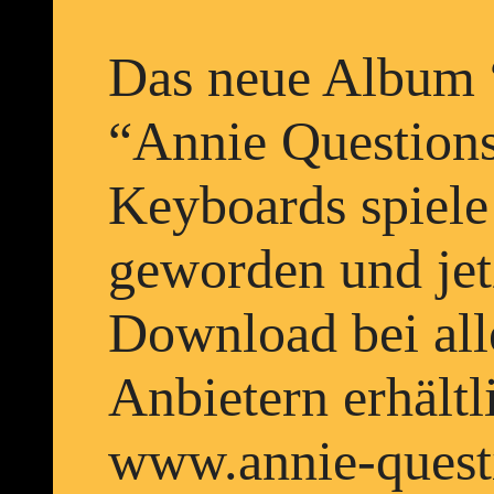
Das neue Album 
“Annie Questions
Keyboards spiele 
geworden und jetz
Download bei all
Anbietern erhältl
www.annie-quest