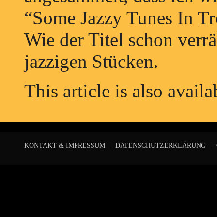
“Some Jazzy Tunes In Tr
Wie der Titel schon verr
jazzigen Stücken.
This article is also avail
KONTAKT & IMPRESSUM
|
DATENSCHUTZERKLÄRUNG
|