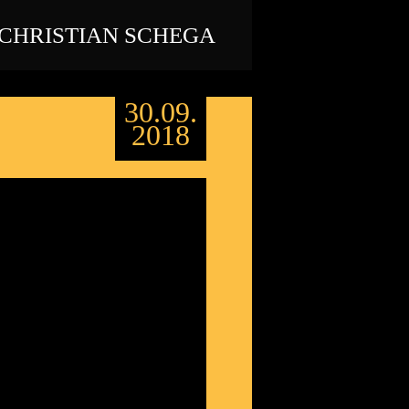
CHRISTIAN SCHEGA
30.09.
2018