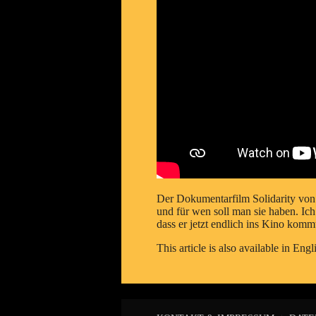
Der Dokumentarfilm Solidarity von Re
und für wen soll man sie haben. Ic
dass er jetzt endlich ins Kino komm
This article is also available in
Engl