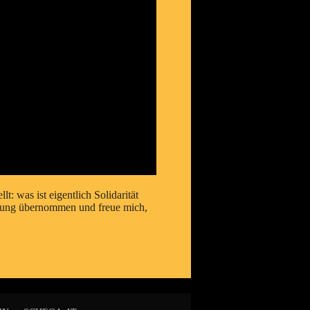
t: was ist eigentlich Solidarität
ührung übernommen und freue mich,