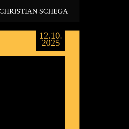
CHRISTIAN SCHEGA
12.10.
2025