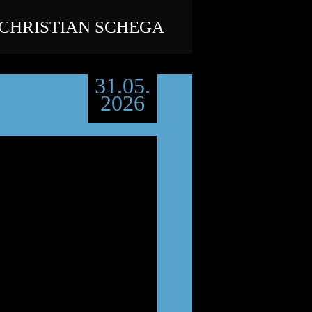
CHRISTIAN SCHEGA
31.05.
2026